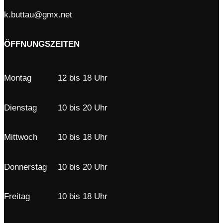
k.buttau@gmx.net
ÖFFNUNGSZEITEN
Montag
12 bis 18 Uhr
Dienstag
10 bis 20 Uhr
Mittwoch
10 bis 18 Uhr
Donnerstag
10 bis 20 Uhr
Freitag
10 bis 18 Uhr