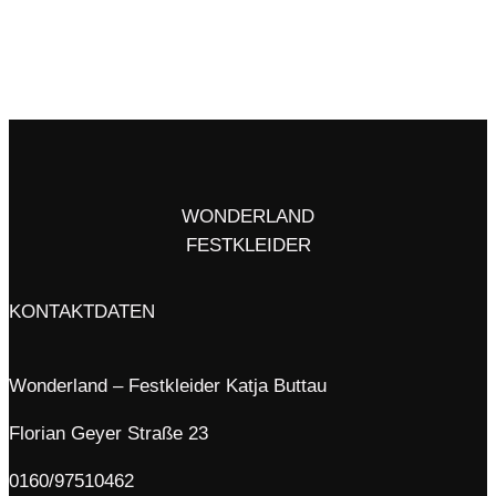
WONDERLAND
FESTKLEIDER
KONTAKTDATEN
Wonderland – Festkleider Katja Buttau
Florian Geyer Straße 23
0160/97510462