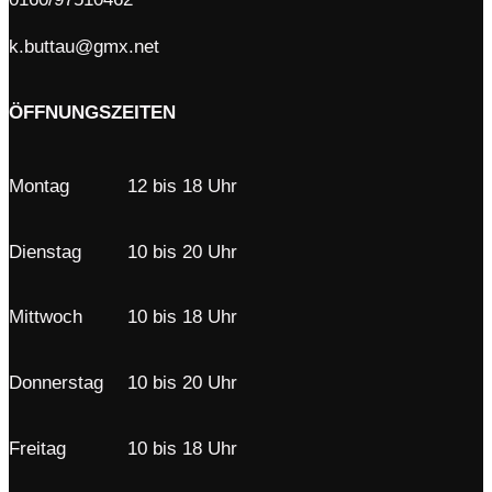
k.buttau@gmx.net
ÖFFNUNGSZEITEN
Montag
12 bis 18 Uhr
Dienstag
10 bis 20 Uhr
Mittwoch
10 bis 18 Uhr
Donnerstag
10 bis 20 Uhr
Freitag
10 bis 18 Uhr